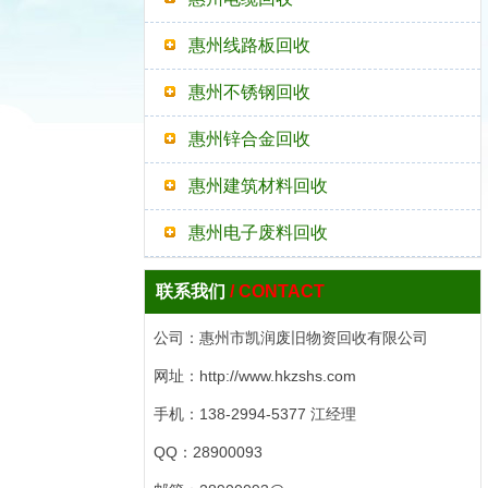
惠州线路板回收
惠州不锈钢回收
惠州锌合金回收
惠州建筑材料回收
惠州电子废料回收
联系我们
/ CONTACT
公司：惠州市凯润废旧物资回收有限公司
网址：http://www.hkzshs.com
手机：138-2994-5377 江经理
QQ：28900093