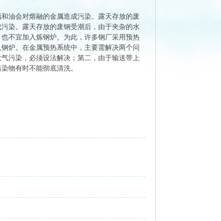
和油会对熔融的金属造成污染。露天存放的废
成污染。露天存放的废钢受潮后，由于夹杂的水
，也不宜加入炼钢炉。为此，许多钢厂采用预热
入钢炉。在金属预热系统中，主要需解决两个问
大气污染，必须设法解决；第二，由于输送带上
污染物有时不能彻底清洗。