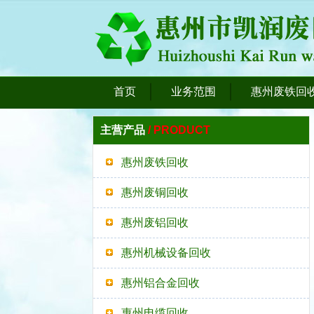
首页
业务范围
惠州废铁回
主营产品
/ PRODUCT
惠州废铁回收
惠州废铜回收
惠州废铝回收
惠州机械设备回收
惠州铝合金回收
惠州电缆回收